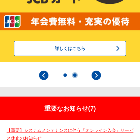
詳しくはこちら
重要なお知らせ(7)
【重要】システムメンテナンスに伴う「オンライン入会」サービ
ス休止のお知らせ