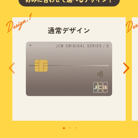
通常デザイン