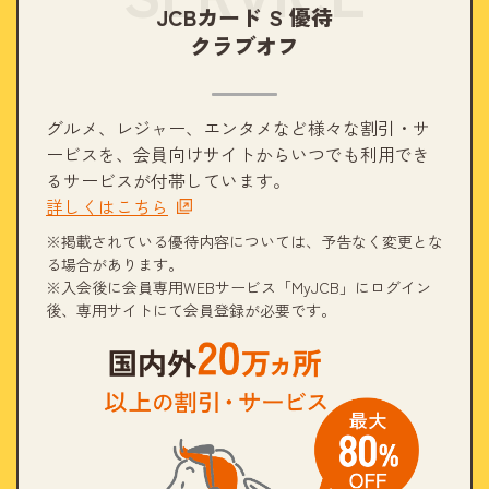
JCBカード S 優待
クラブオフ
グルメ、レジャー、エンタメなど様々な割引・サ
ービスを、会員向けサイトからいつでも利用でき
るサービスが付帯しています。
詳しくはこちら
※掲載されている優待内容については、予告なく変更とな
る場合があります。
※入会後に会員専用WEBサービス「MyJCB」にログイン
後、専用サイトにて会員登録が必要です。