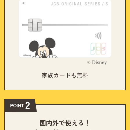
家族カードも無料
国内外で使える！