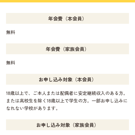
年会費（本会員）
無料
年会費（家族会員）
無料
お申し込み対象（本会員）
18歳以上で、ご本人または配偶者に安定継続収入のある方。
または高校生を除く18歳以上で学生の方。一部お申し込みに
なれない学校があります。
お申し込み対象（家族会員）