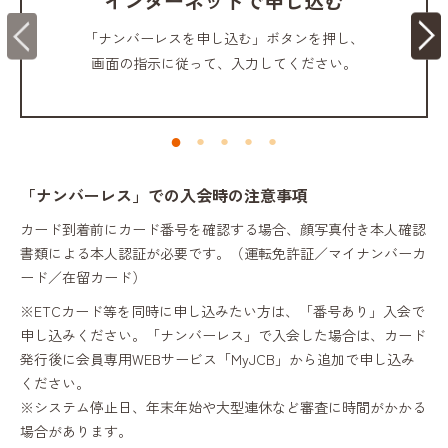
インターネットで申し込む
「ナンバーレスを申し込む」ボタンを押し、
画面の指示に従って、入力してください。
「ナンバーレス」での入会時の注意事項
カード到着前にカード番号を確認する場合、顔写真付き本人確認
書類による本人認証が必要です。（運転免許証／マイナンバーカ
ード／在留カード）
※ETCカード等を同時に申し込みたい方は、「番号あり」入会で
申し込みください。「ナンバーレス」で入会した場合は、カード
発行後に会員専用WEBサービス「MyJCB」から追加で申し込み
ください。
※システム停止日、年末年始や大型連休など審査に時間がかかる
場合があります。