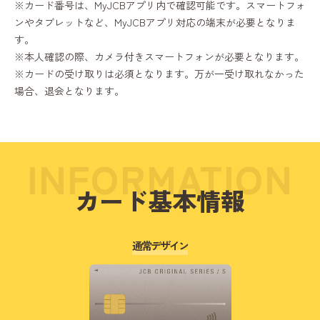
※カード番号は、MyJCBアプリ内で確認可能です。スマートフォ
ンやタブレットなど、MyJCBアプリ対応の端末が必要となりま
す。
※本人確認の際、カメラ付きスマートフォンが必要となります。
※カードの受け取りは必須となります。万が一受け取れなかった
場合、退会となります。
INFORMATION
カード基本情報
通常デザイン