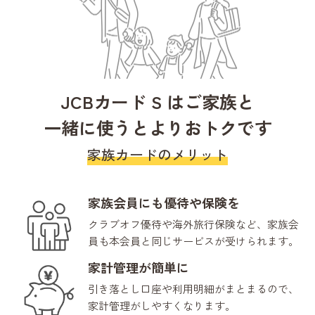
JCBカード S はご家族と
一緒に使うとよりおトクです
家族カードのメリット
家族会員にも優待や保険を
クラブオフ優待や海外旅行保険など、家族会
員も本会員と同じサービスが受けられます。
家計管理が簡単に
引き落とし口座や利用明細がまとまるので、
家計管理がしやすくなります。