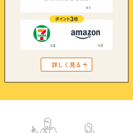
詳しく見る