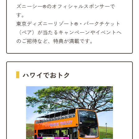
ズニーシー®のオフィシャルスポンサーで
す。
東京ディズニーリゾート®・パークチケット
（ペア）が当たるキャンペーンやイベントへ
のご招待など、特典が満載です。
ハワイでおトク