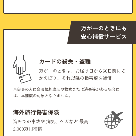
万が一のときにも
安心補償サービス
カードの紛失・盗難
万が一のときは、お届け日から60日前にさ
かのぼり、それ以降の損害額を補償
※会員の方に会員規約違反や故意または過失等がある場合に
は、本補償の対象となりません。
海外旅行傷害保険
海外での事故や
病気、ケガなど
最高
2,000万円補償