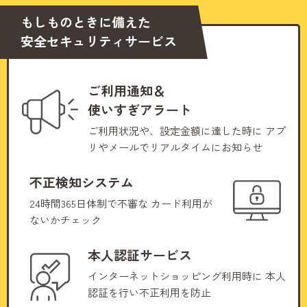
もしものときに備えた
安全セキュリティサービス
ご利用通知＆
使いすぎアラート
ご利用状況や、設定金額に達した時に
アプ
リやメールでリアルタイムにお知らせ
不正検知システム
24時間365日体制で不審な
カード利用が
ないかチェック
本人認証サービス
インターネットショッピング利用時に
本人
認証を行い不正利用を防止