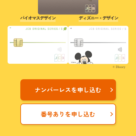
バイオマスデザイン
ディズニー・デザイン
ナンバーレスを申し込む
番号ありを申し込む