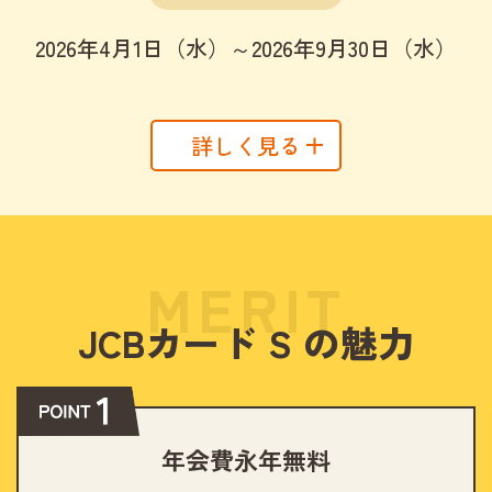
2026年4月1日（水）～2026年9月30日（水）
詳しく見る
MERIT
JCBカード S の魅力
年会費永年無料