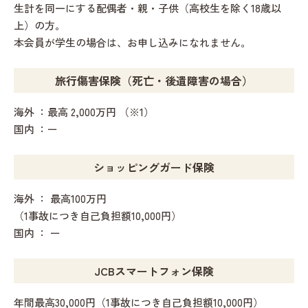
生計を同一にする配偶者・親・子供（高校生を除く18歳以
上）の方。
本会員が学生の場合は、お申し込みになれません。
旅行傷害保険（死亡・後遺障害の場合）
海外 ：最高 2,000万円 （※1）
国内 ：ー
ショッピングガード保険
海外 ： 最高100万円
（1事故につき自己負担額10,000円）
国内 ： ー
JCBスマートフォン保険
年間最高30,000円（1事故につき自己負担額10,000円）