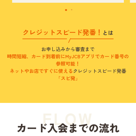
クレジットスピード発番！
とは
お申し込みから審査まで
時間短縮、カード到着前にMyJCBアプリでカード番号の
参照可能！
ネットやお店ですぐに使える
クレジットスピード発番
「スピ発」
FLOW
カード入会までの流れ