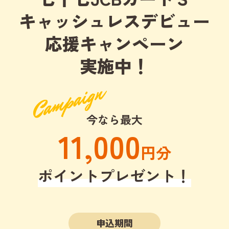
キャッシュレスデビュー
応援キャンペーン
実施中！
今なら最大
11,000
円分
ポイントプレゼント！
申込期間