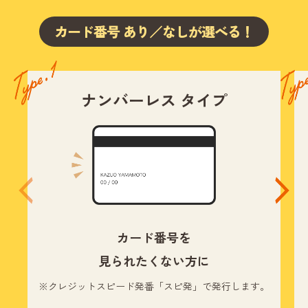
カード番号 あり／なしが選べる！
ナンバーレス タイプ
カード番号を
見られたくない方に
※クレジットスピード発番「スピ発」で発行します。