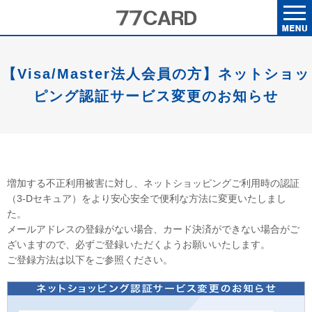
【Visa/Master法人会員の方】ネットショッ
ピング認証サービス変更のお知らせ
増加する不正利用被害に対し、ネットショッピングご利用時の認証
（3-Dセキュア）をより安心安全で便利な方法に変更いたしまし
た。
メールアドレスの登録がない場合、カード決済ができない場合がご
ざいますので、必ずご登録いただくようお願いいたします。
ご登録方法は以下をご参照ください。