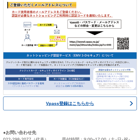
Vpass登録はこちらから
●お問い合わせ先
022-298-2077（代表） 受付時間：9:00~17:00（土･日･祝･