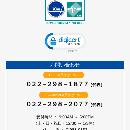
Click to open certificate verificatio
お問い合わせ
ＪＣＢ会員様はこちら
０２２－２９８－１８７７
（代表）
VISA/Master会員様はこちら
０２２－２９８－２０７７
（代表）
受付時間 ： 9:00AM ～ 5:00PM
（土・日・祝日・12/30 ～ 1/3休）
住 所 ： 〒983-0852