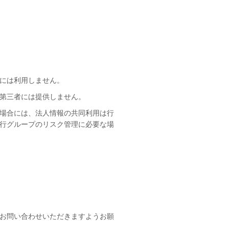
外には利用しません。
の第三者には提供しません。
た場合には、法人情報の共同利用は行
行グループのリスク管理に必要な場
お問い合わせいただきますようお願