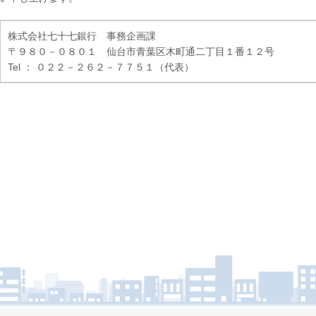
株式会社七十七銀行 事務企画課
〒９８０－０８０１ 仙台市青葉区木町通二丁目１番１２号
Tel ： ０２２－２６２－７７５１（代表）