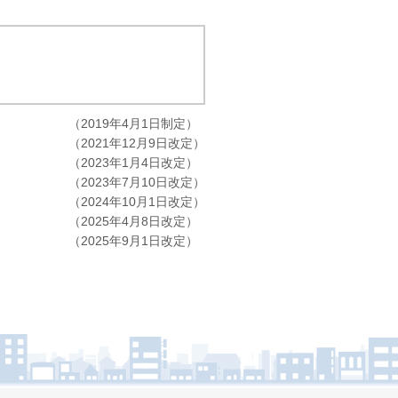
（2019年4月1日制定）
（2021年12月9日改定）
（2023年1月4日改定）
（2023年7月10日改定）
（2024年10月1日改定）
（2025年4月8日改定）
（2025年9月1日改定）