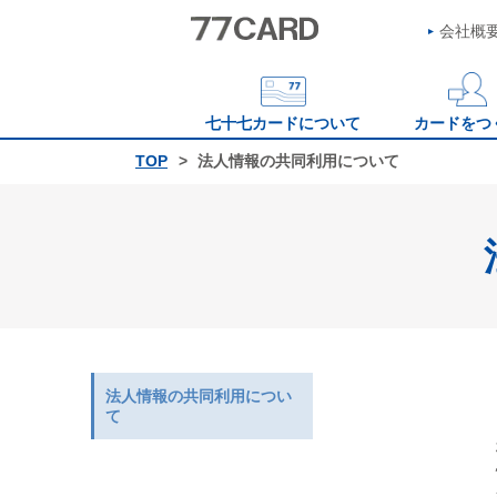
会社概
七十七カードについて
カードをつ
TOP
法人情報の共同利用について
法人情報の共同利用につい
て