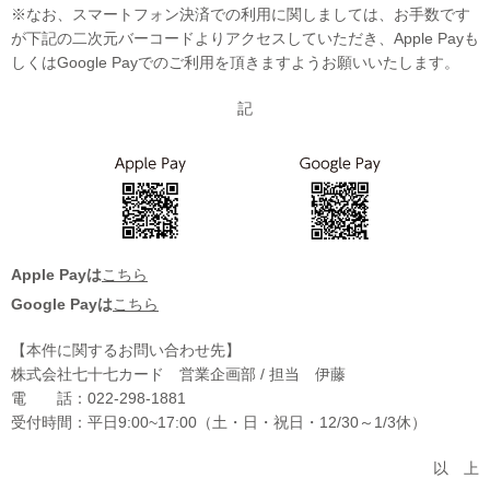
※なお、スマートフォン決済での利用に関しましては、お手数です
が下記の二次元バーコードよりアクセスしていただき、Apple Payも
しくはGoogle Payでのご利用を頂きますようお願いいたします。
記
Apple Payは
こちら
Google Payは
こちら
【本件に関するお問い合わせ先】
株式会社七十七カード 営業企画部 / 担当 伊藤
電 話：022-298-1881
受付時間：平日9:00~17:00（土・日・祝日・12/30～1/3休）
以 上