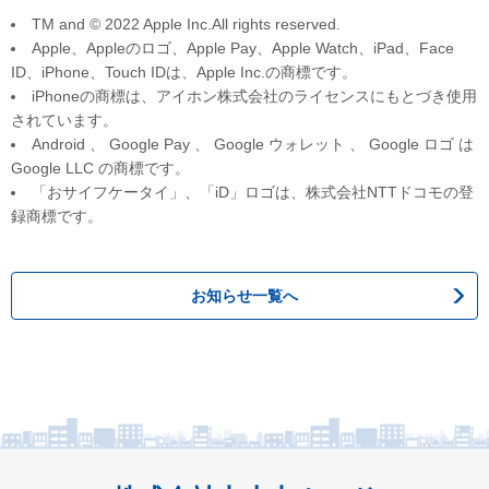
TM and © 2022 Apple Inc.All rights reserved.
Apple、Appleのロゴ、Apple Pay、Apple Watch、iPad、Face
ID、iPhone、Touch IDは、Apple Inc.の商標です。
iPhoneの商標は、アイホン株式会社のライセンスにもとづき使用
されています。
Android 、 Google Pay 、 Google ウォレット 、 Google ロゴ は
Google LLC の商標です。
「おサイフケータイ」、「iD」ロゴは、株式会社NTTドコモの登
録商標です。
お知らせ一覧へ