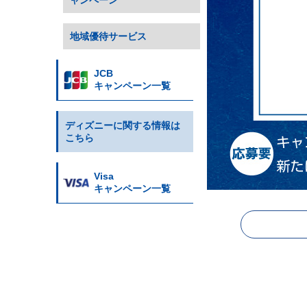
ャンペーン
地域優待サービス
JCB
キャンペーン一覧
ディズニーに関する情報は
こちら
Visa
キャンペーン一覧