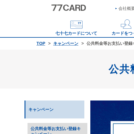
会社概
七十七カードについて
カードをつ
TOP
キャンペーン
公共料金等お支払い登録
公共
キャンペーン
公共料金等お支払い登録キ