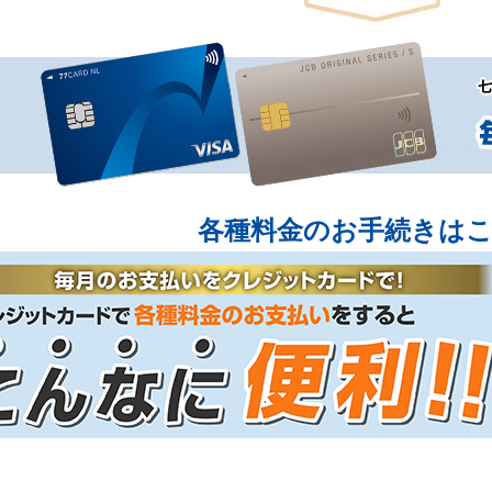
各種料金のお手続きは