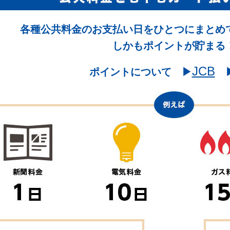
各種公共料金のお支払い日をひとつにまとめ
しかもポイントが貯まる
JCB
ポイントについて ▶︎
▶