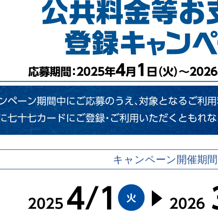
キャンペーン開催期間