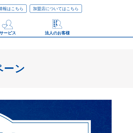
情報はこちら
加盟店についてはこちら
サービス
法人のお客様
ペーン