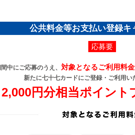
公共料金等お支払い登録キ
応募要
対象となるご利用料
期間中にご応募のうえ、
新たに七十七カードにご登録・ご利用い
2,000円分相当ポイン