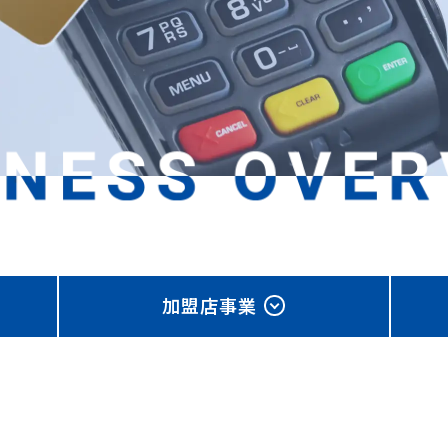
加盟店事業