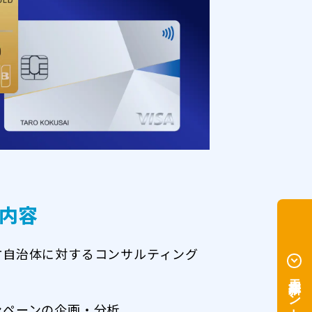
内容
方自治体に対するコンサルティング
ンペーンの企画・分析