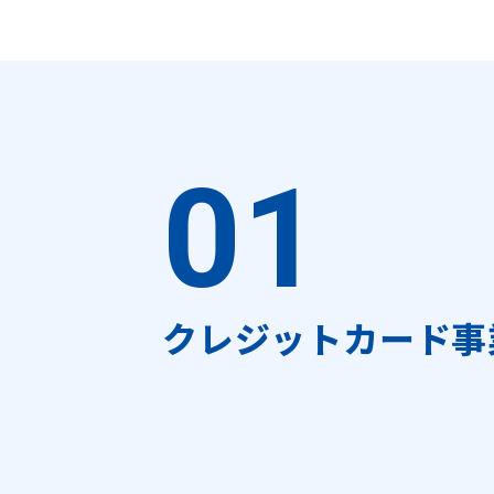
01
クレジットカード事