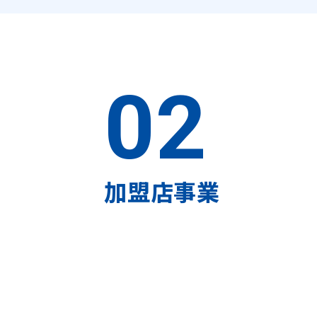
02
加盟店事業