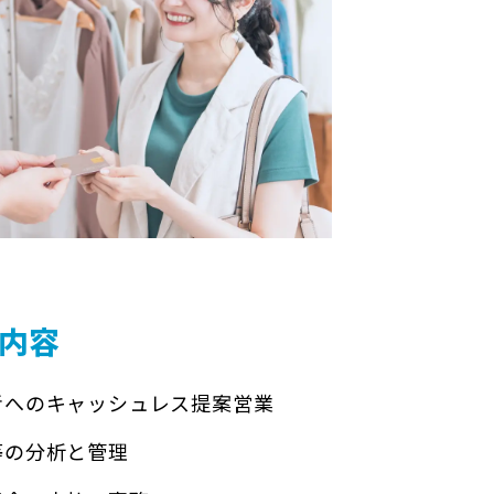
内容
者へのキャッシュレス提案営業
等の分析と管理