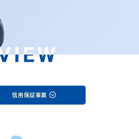
信用保証事業