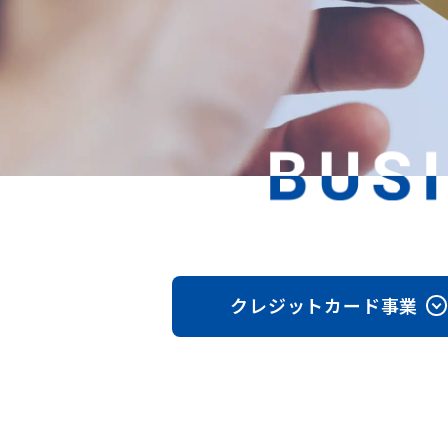
クレジットカード事業