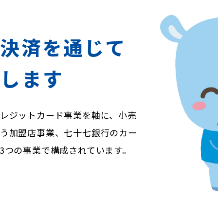
ス決済を
通じて
献します
レジットカード事業を軸に、小売
う加盟店事業、七十七銀行のカー
3つの事業で構成されています。