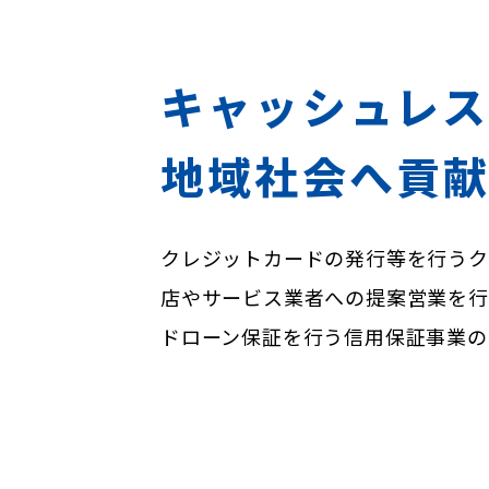
キャッシュレ
地域社会へ貢
クレジットカードの発行等を行うク
店やサービス業者への提案営業を行
ドローン保証を行う信用保証事業の