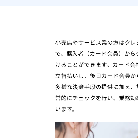
小売店やサービス業の方はクレ
で、購入者（カード会員）から
けることができます。カード会
立替払いし、後日カード会員か
多様な決済手段の提供に加え、
常的にチェックを行い、業務効
います。