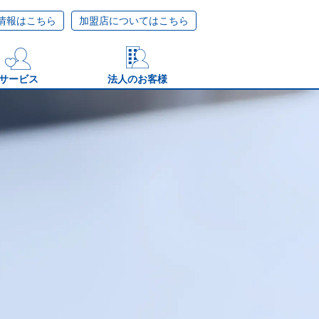
情報はこちら
加盟店についてはこちら
サービス
法人のお客様