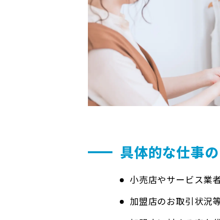
具体的な仕事の
小売店やサービス業
加盟店のお取引状況