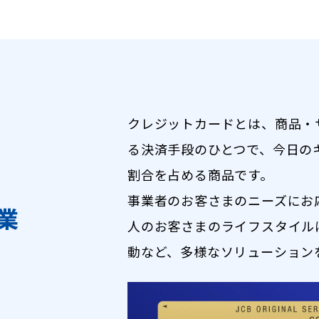
クレジットカードとは、商品・
る決済手段のひとつで、今日の
割合を占める商品です。
事業者のお客さまのニーズにお
業
人のお客さまのライフスタイル
動など、多様なソリューション