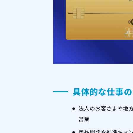
具体的な仕事の
法人のお客さまや地
営業
商品開発や推進キャ