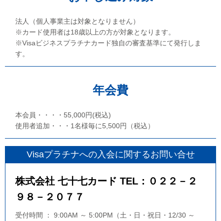
法人（個人事業主は対象となりません）
※カード使用者は18歳以上の方が対象となります。
※Visaビジネスプラチナカード独自の審査基準にて発行しま
す。
年会費
本会員・・・・55,000円(税込)
使用者追加・・・1名様毎に5,500円（税込）
Visaプラチナへの入会に関するお問い合せ
株式会社 七十七カード TEL：０２２－２
９８－２０７７
受付時間 ： 9:00AM ～ 5:00PM（土・日・祝日・12/30 ～