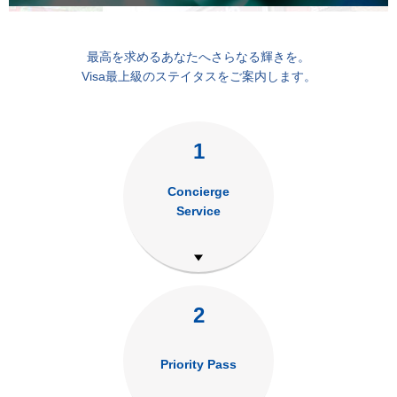
最高を求めるあなたへさらなる輝きを。
Visa最上級のステイタスをご案内します。
1
Concierge
Service
2
Priority Pass