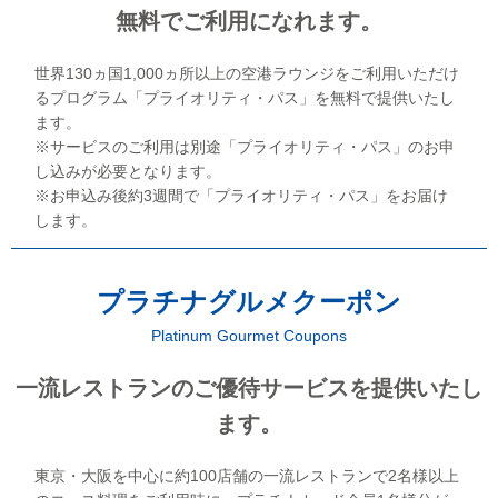
無料でご利用になれます。
世界130ヵ国1,000ヵ所以上の空港ラウンジをご利用いただけ
るプログラム「プライオリティ・パス」を無料で提供いたし
ます。
※サービスのご利用は別途「プライオリティ・パス」のお申
し込みが必要となります。
※お申込み後約3週間で「プライオリティ・パス」をお届け
します。
プラチナグルメクーポン
Platinum Gourmet Coupons
一流レストランのご優待サービスを提供いたし
ます。
東京・大阪を中心に約100店舗の一流レストランで2名様以上