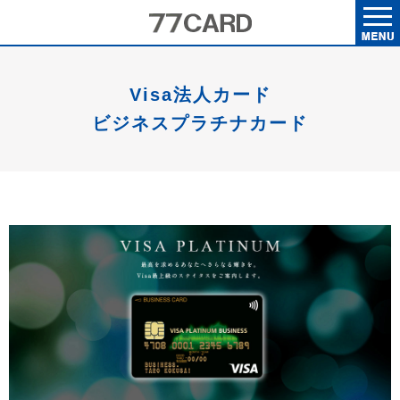
Visa法人カード
ビジネスプラチナカード