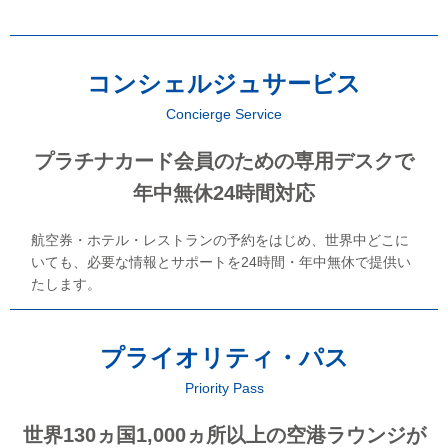
コンシェルジュサービス
Concierge Service
プラチナカード会員のための専用デスクで
年中無休24時間対応
航空券・ホテル・レストランの予約をはじめ、世界中どこに
いても、必要な情報とサポートを24時間・年中無休で提供い
たします。
プライオリティ・パス
Priority Pass
世界130ヵ国1,000ヵ所以上の空港ラウンジが