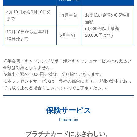
4月10日から9月10日分
お支払い金額の0.5%相
11月中旬
まで
当額
(3,000円以上最高
10月10日から翌年3月
5月中旬
20,000円まで)
10日分まで
※年会費・キャッシングリボ・海外キャッシュサービスのお支払い
金額は対象となりません。
※算出金額の1,000円未満は、切り捨てとなります。
※本プレゼントサービスは、弊社の都合により、期間の途中であっ
ても取り止める場合もございますのでご了承ください。
保険サービス
Insurance
プラチナカードにふさわしい、