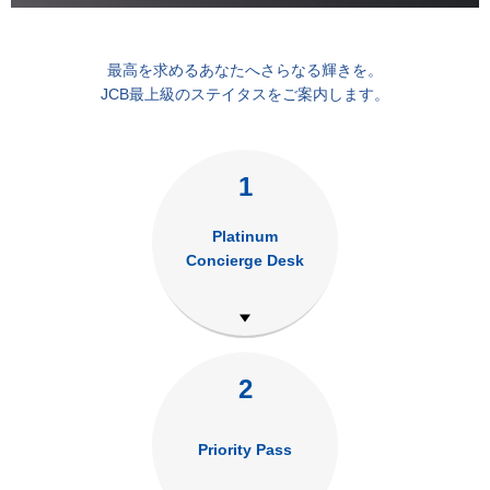
最高を求めるあなたへさらなる輝きを。
JCB最上級のステイタスをご案内します。
1
Platinum
Concierge Desk
2
Priority Pass