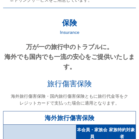
保険
Insurance
万が一の旅行中のトラブルに。
海外でも国内でも一流の安心をご提供いたしま
す。
旅行傷害保険
海外旅行傷害保険・国内旅行傷害保険ともに旅行代金等をク
レジットカードで支払った場合に適用となります。
海外旅行傷害保険
本会員・家族会
家族特約対象
員
者