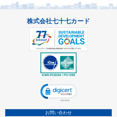
株式会社七十七カード
Click to open certificate verificatio
お問い合わせ