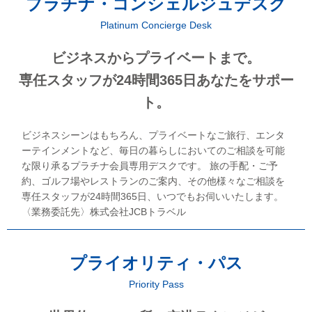
プラチナ・コンシェルジュデスク
Platinum Concierge Desk
ビジネスからプライベートまで。
専任スタッフが24時間365日あなたをサポー
ト。
ビジネスシーンはもちろん、プライベートなご旅行、エンタ
ーテインメントなど、毎日の暮らしにおいてのご相談を可能
な限り承るプラチナ会員専用デスクです。 旅の手配・ご予
約、ゴルフ場やレストランのご案内、その他様々なご相談を
専任スタッフが24時間365日、いつでもお伺いいたします。
〈業務委託先〉株式会社JCBトラベル
プライオリティ・パス
Priority Pass