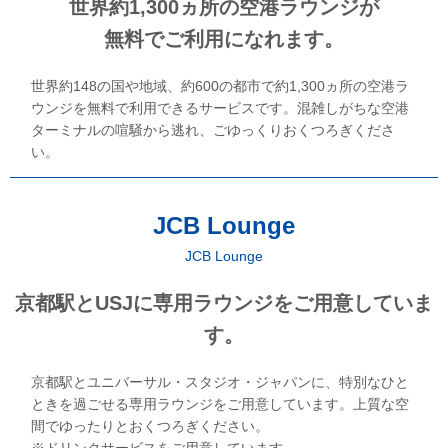
世界約1,300ヵ所の空港ラウンジが
無料でご利用になれます。
世界約148の国や地域、約600の都市で約1,300ヵ所の空港ラ
ウンジを無料で利用できるサービスです。混雑しがちな空港
ターミナルの喧騒から逃れ、ごゆっくりおくつろぎくださ
い。
JCB Lounge
JCB Lounge
京都駅とUSJに専用ラウンジをご用意していま
す。
京都駅とユニバーサル・スタジオ・ジャパンに、特別なひと
ときを過ごせる専用ラウンジをご用意しています。上質な空
間でゆったりとおくつろぎください。
※ドリンクサービスをご用意しています。