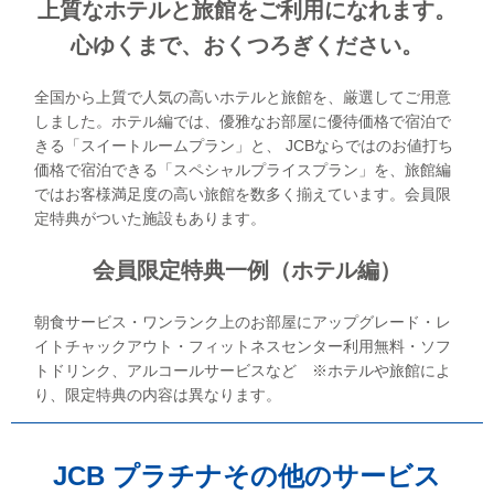
上質なホテルと旅館をご利用になれます。
心ゆくまで、おくつろぎください。
全国から上質で人気の高いホテルと旅館を、厳選してご用意
しました。ホテル編では、優雅なお部屋に優待価格で宿泊で
きる「スイートルームプラン」と、 JCBならではのお値打ち
価格で宿泊できる「スペシャルプライスプラン」を、旅館編
ではお客様満足度の高い旅館を数多く揃えています。会員限
定特典がついた施設もあります。
会員限定特典一例（ホテル編）
朝食サービス・ワンランク上のお部屋にアップグレード・レ
イトチャックアウト・フィットネスセンター利用無料・ソフ
トドリンク、アルコールサービスなど ※ホテルや旅館によ
り、限定特典の内容は異なります。
JCB プラチナその他のサービス